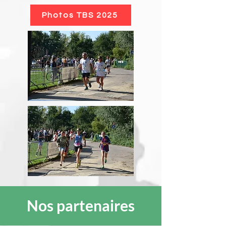
Photos TBS 2025
Nos partenaires