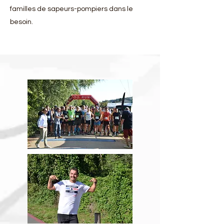
familles de sapeurs-pompiers dans le
besoin.