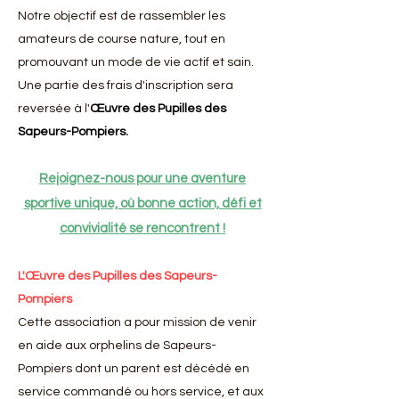
Notre objectif est de rassembler les
amateurs de course nature, tout en
promouvant un mode de vie actif et sain.
Une partie des frais d'inscription sera
reversée à l'
Œuvre des Pupilles des
Sapeurs-Pompiers.
Rejoignez-nous pour une aventure
sportive unique, où bonne action, défi et
convivialité se rencontrent !
L'Œuvre des Pupilles des Sapeurs-
Pompiers
Cette association a pour mission de venir
en aide aux orphelins de Sapeurs-
Pompiers dont un parent est décédé en
service commandé ou hors service, et aux