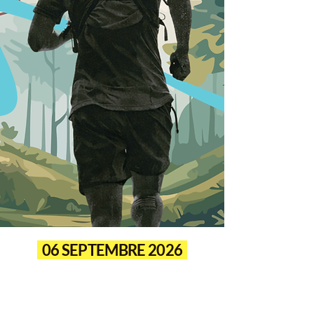
06 SEPTEMBRE 2026