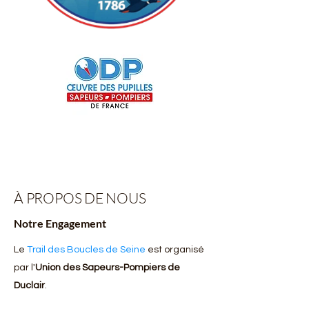
À PROPOS DE NOUS
Notre Engagement
Le
Trail des Boucles de Seine
est organisé
par l'
Union des Sapeurs-Pompiers de
Duclair
.